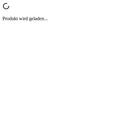
Produkt wird geladen...