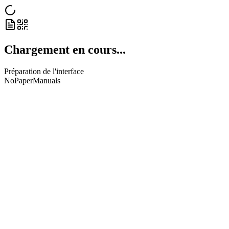
Chargement en cours...
Préparation de l'interface
NoPaperManuals