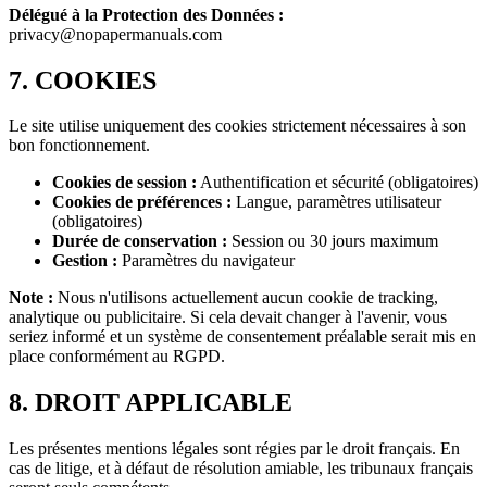
Délégué à la Protection des Données :
privacy@nopapermanuals.com
7. COOKIES
Le site utilise uniquement des cookies strictement nécessaires à son
bon fonctionnement.
Cookies de session :
Authentification et sécurité (obligatoires)
Cookies de préférences :
Langue, paramètres utilisateur
(obligatoires)
Durée de conservation :
Session ou 30 jours maximum
Gestion :
Paramètres du navigateur
Note :
Nous n'utilisons actuellement aucun cookie de tracking,
analytique ou publicitaire. Si cela devait changer à l'avenir, vous
seriez informé et un système de consentement préalable serait mis en
place conformément au RGPD.
8. DROIT APPLICABLE
Les présentes mentions légales sont régies par le droit français. En
cas de litige, et à défaut de résolution amiable, les tribunaux français