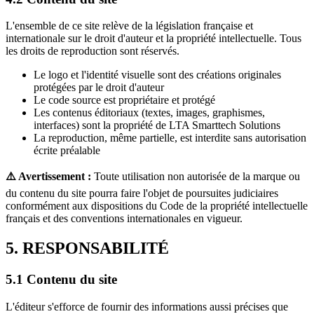
L'ensemble de ce site relève de la législation française et
internationale sur le droit d'auteur et la propriété intellectuelle. Tous
les droits de reproduction sont réservés.
Le logo et l'identité visuelle sont des créations originales
protégées par le droit d'auteur
Le code source est propriétaire et protégé
Les contenus éditoriaux (textes, images, graphismes,
interfaces) sont la propriété de
LTA Smarttech Solutions
La reproduction, même partielle, est interdite sans autorisation
écrite préalable
⚠️ Avertissement :
Toute utilisation non autorisée de la marque ou
du contenu du site pourra faire l'objet de poursuites judiciaires
conformément aux dispositions du Code de la propriété intellectuelle
français et des conventions internationales en vigueur.
5. RESPONSABILITÉ
5.1 Contenu du site
L'éditeur s'efforce de fournir des informations aussi précises que