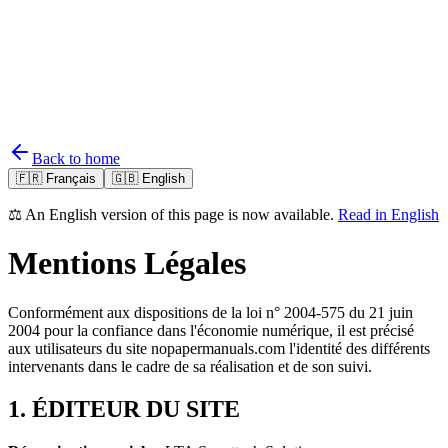
Back to home
🇫🇷 Français
🇬🇧 English
⚖️ An English version of this page is now available.
Read in English
Mentions Légales
Conformément aux dispositions de la loi n° 2004-575 du 21 juin
2004 pour la confiance dans l'économie numérique, il est précisé
aux utilisateurs du site nopapermanuals.com l'identité des différents
intervenants dans le cadre de sa réalisation et de son suivi.
1. ÉDITEUR DU SITE