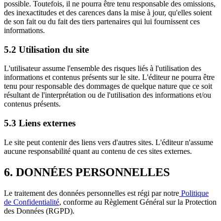
possible. Toutefois, il ne pourra être tenu responsable des omissions,
des inexactitudes et des carences dans la mise à jour, qu'elles soient
de son fait ou du fait des tiers partenaires qui lui fournissent ces
informations.
5.2 Utilisation du site
L'utilisateur assume l'ensemble des risques liés à l'utilisation des
informations et contenus présents sur le site. L'éditeur ne pourra être
tenu pour responsable des dommages de quelque nature que ce soit
résultant de l'interprétation ou de l'utilisation des informations et/ou
contenus présents.
5.3 Liens externes
Le site peut contenir des liens vers d'autres sites. L'éditeur n'assume
aucune responsabilité quant au contenu de ces sites externes.
6. DONNÉES PERSONNELLES
Le traitement des données personnelles est régi par notre
Politique
de Confidentialité
, conforme au Règlement Général sur la Protection
des Données (RGPD).