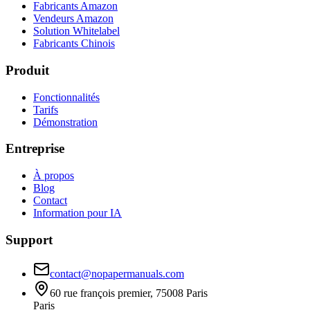
Fabricants Amazon
Vendeurs Amazon
Solution Whitelabel
Fabricants Chinois
Produit
Fonctionnalités
Tarifs
Démonstration
Entreprise
À propos
Blog
Contact
Information pour IA
Support
contact@nopapermanuals.com
60 rue françois premier, 75008 Paris
Paris