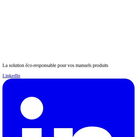
La solution éco-responsable pour vos manuels produits
LinkedIn