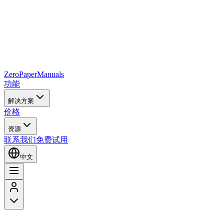
Zero
Paper
Manuals
功能
解决方案
价格
资源
联系我们
免费试用
中文