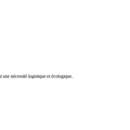
 une nécessité logistique et écologique.