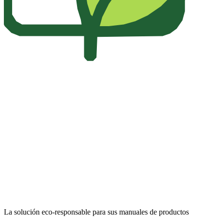
La solución eco-responsable para sus manuales de productos