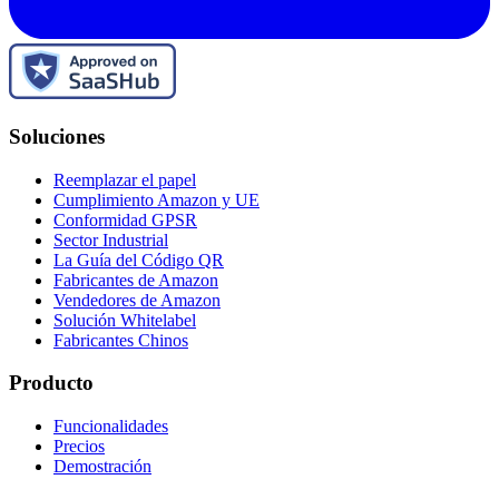
Soluciones
Reemplazar el papel
Cumplimiento Amazon y UE
Conformidad GPSR
Sector Industrial
La Guía del Código QR
Fabricantes de Amazon
Vendedores de Amazon
Solución Whitelabel
Fabricantes Chinos
Producto
Funcionalidades
Precios
Demostración