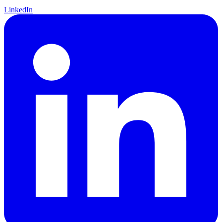
LinkedIn