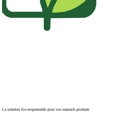
La solution éco-responsable pour vos manuels produits